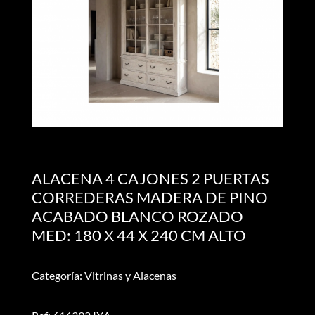
ALACENA 4 CAJONES 2 PUERTAS
CORREDERAS MADERA DE PINO
ACABADO BLANCO ROZADO
MED: 180 X 44 X 240 CM ALTO
Categoría: Vitrinas y Alacenas